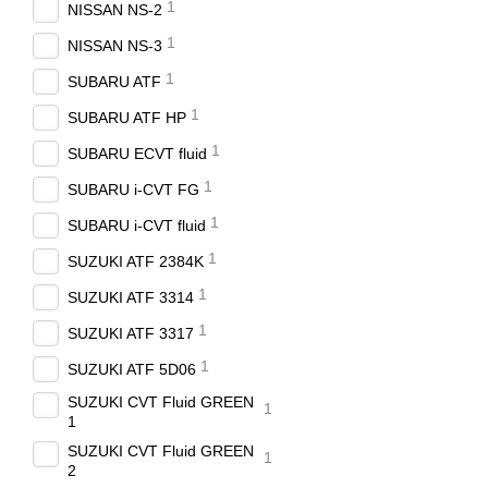
1
NISSAN NS-2
1
NISSAN NS-3
1
SUBARU ATF
1
SUBARU ATF HP
1
SUBARU ECVT fluid
1
SUBARU i-CVT FG
1
SUBARU i-CVT fluid
1
SUZUKI ATF 2384K
1
SUZUKI ATF 3314
1
SUZUKI ATF 3317
1
SUZUKI ATF 5D06
SUZUKI CVT Fluid GREEN
1
1
SUZUKI CVT Fluid GREEN
1
2