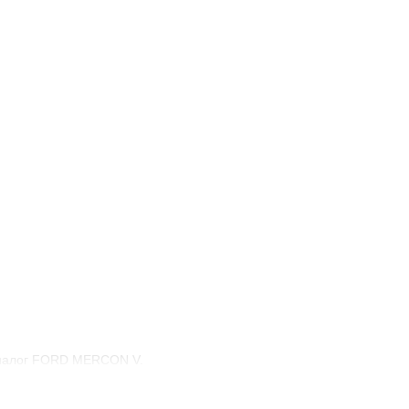
 аналог FORD MERCON V.