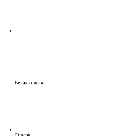
Велика плитка
Список