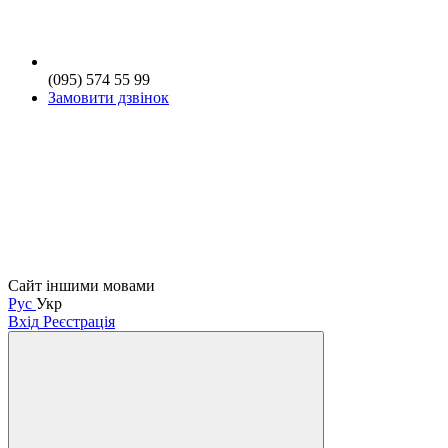
(095) 574 55 99
Замовити дзвінок
Сайт іншими мовами
Рус
Укр
Вхід
Реєстрація