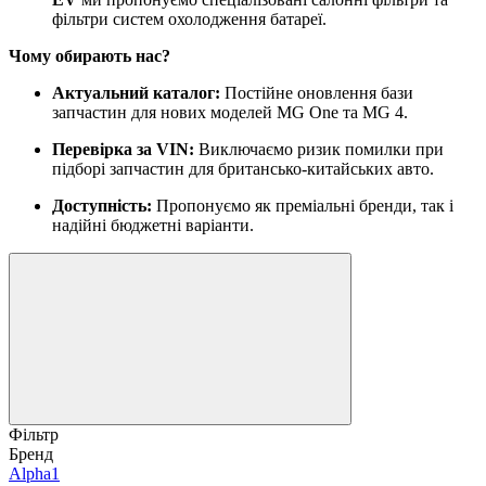
фільтри систем охолодження батареї.
Чому обирають нас?
Актуальний каталог:
Постійне оновлення бази
запчастин для нових моделей MG One та MG 4.
Перевірка за VIN:
Виключаємо ризик помилки при
підборі запчастин для британсько-китайських авто.
Доступність:
Пропонуємо як преміальні бренди, так і
надійні бюджетні варіанти.
Фільтр
Бренд
Alpha
1