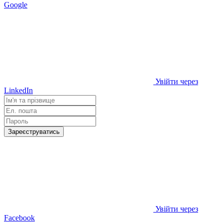
Google
Увійти через
LinkedIn
Зареєструватись
Увійти через
Facebook