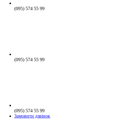
(095) 574 55 99
(095) 574 55 99
(095) 574 55 99
Замовити дзвінок