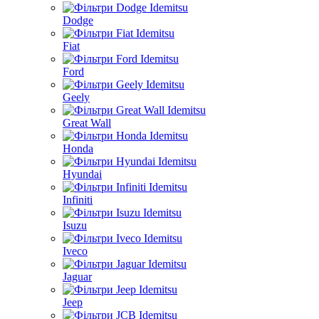
Dodge
Fiat
Ford
Geely
Great Wall
Honda
Hyundai
Infiniti
Isuzu
Iveco
Jaguar
Jeep