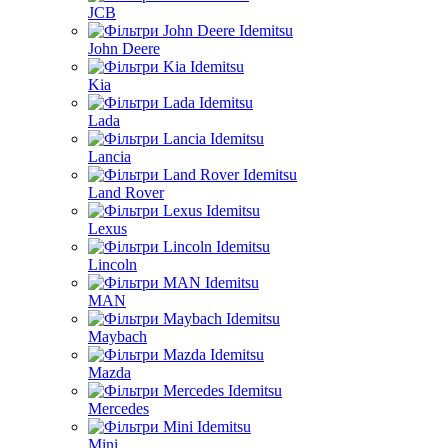
JCB
John Deere
Kia
Lada
Lancia
Land Rover
Lexus
Lincoln
MAN
Maybach
Mazda
Mercedes
Mini