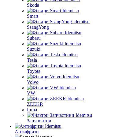
Skoda
Smart
SsangYong
Subaru
Suzuki
Tesla
Toyota
Volvo
VW
ZEEKR
Інша
Запчастини
Антифризи