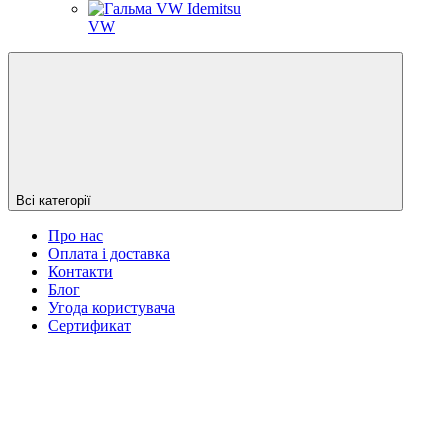
VW
Всі категорії
Про нас
Оплата і доставка
Контакти
Блог
Угода користувача
Сертификат