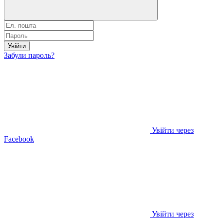
Увійти
Забули пароль?
Увійти через
Facebook
Увійти через