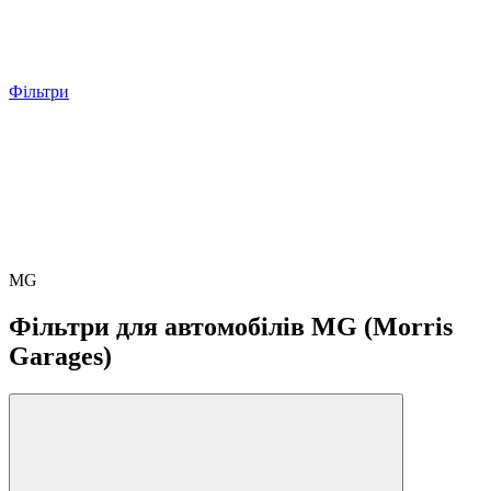
Фільтри
MG
Фільтри для автомобілів MG (Morris
Garages)