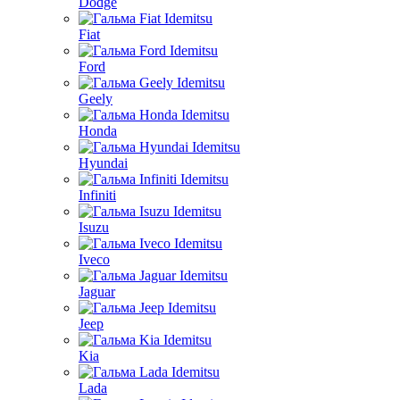
Dodge
Fiat
Ford
Geely
Honda
Hyundai
Infiniti
Isuzu
Iveco
Jaguar
Jeep
Kia
Lada