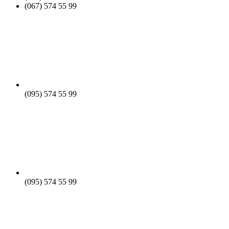
(067) 574 55 99
(095) 574 55 99
(095) 574 55 99