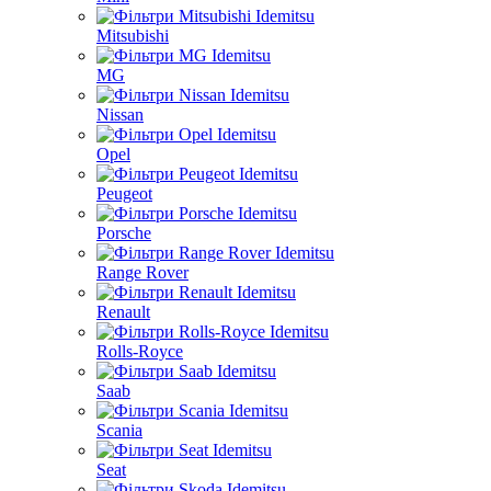
Mitsubishi
MG
Nissan
Opel
Peugeot
Porsche
Range Rover
Renault
Rolls-Royce
Saab
Scania
Seat