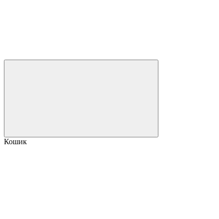
Кошик