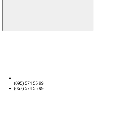
(095) 574 55 99
(067) 574 55 99