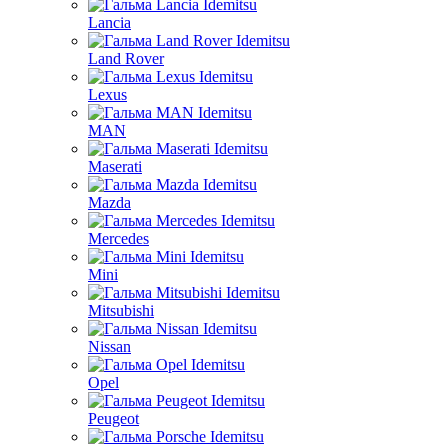
Lancia
Land Rover
Lexus
MAN
Maserati
Mazda
Mercedes
Mini
Mitsubishi
Nissan
Opel
Peugeot