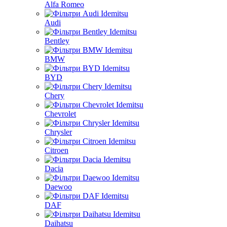
Alfa Romeo
Audi
Bentley
BMW
BYD
Chery
Chevrolet
Chrysler
Citroen
Dacia
Daewoo
DAF
Daihatsu