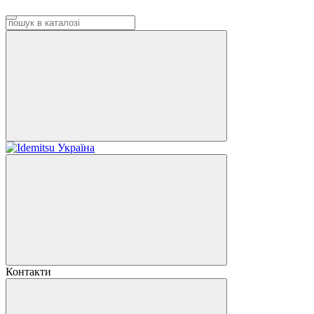
Контакти