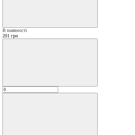
В наявності
201 грн