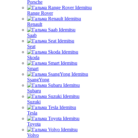
Porsche
Range Rover
Renault
Saab
Seat
Skoda
Smart
SsangYong
Subaru
Suzuki
Tesla
Toyota
Volvo