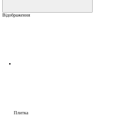
Відображення
Плитка