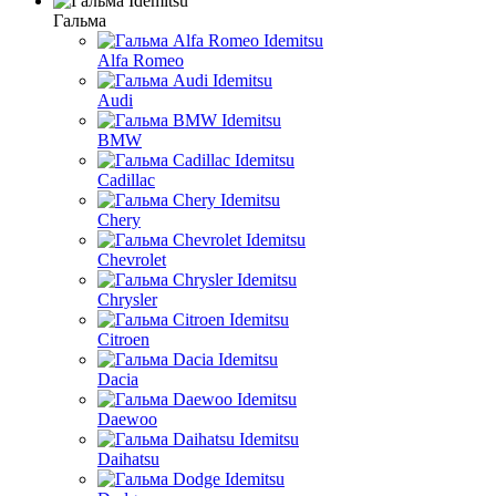
Гальма
Alfa Romeo
Audi
BMW
Cadillac
Chery
Chevrolet
Chrysler
Citroen
Dacia
Daewoo
Daihatsu