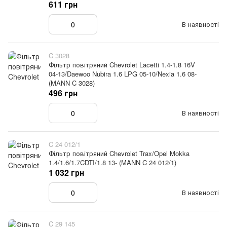
611 грн
В наявності
C 3028
Фільтр повітряний Chevrolet Lacetti 1.4-1.8 16V
04-13/Daewoo Nubira 1.6 LPG 05-10/Nexia 1.6 08-
(MANN C 3028)
496 грн
В наявності
C 24 012/1
Фільтр повітряний Chevrolet Trax/Opel Mokka
1.4/1.6/1.7CDTI/1.8 13- (MANN C 24 012/1)
1 032 грн
В наявності
C 29 145