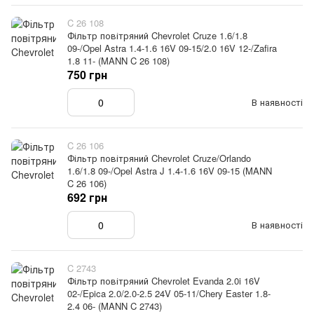
C 26 108
Фільтр повітряний Chevrolet Cruze 1.6/1.8
09-/Opel Astra 1.4-1.6 16V 09-15/2.0 16V 12-/Zafira
1.8 11- (MANN C 26 108)
750 грн
В наявності
C 26 106
Фільтр повітряний Chevrolet Cruze/Orlando
1.6/1.8 09-/Opel Astra J 1.4-1.6 16V 09-15 (MANN
C 26 106)
692 грн
В наявності
C 2743
Фільтр повітряний Chevrolet Evanda 2.0i 16V
02-/Epica 2.0/2.0-2.5 24V 05-11/Chery Easter 1.8-
2.4 06- (MANN C 2743)