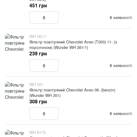
451 грн
В наявності
WH 361/1
Фільтр повітряний Chevrolet Aveo (T300) 11- (з
поролоном) (Wunder WH 361/1)
239 грн
В наявності
WH 351
Фільтр повітряний Chevrolet Aveo 06- (benzin)
(Wunder WH 351)
308 грн
В наявності
WH 8173