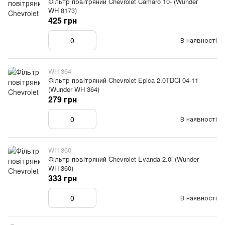
Фільтр повітряний Chevrolet Camaro 10- (Wunder
WH 8173)
425 грн
В наявності
WH 364
Фільтр повітряний Chevrolet Epica 2.0TDCi 04-11
(Wunder WH 364)
279 грн
В наявності
WH 360
Фільтр повітряний Chevrolet Evanda 2.0i (Wunder
WH 360)
333 грн
В наявності