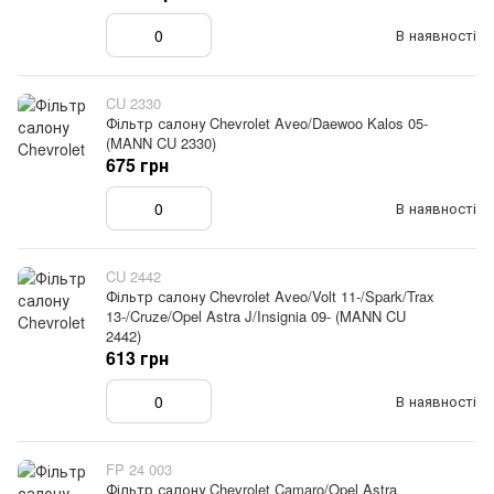
В наявності
CU 2330
Фільтр салону Chevrolet Aveo/Daewoo Kalos 05-
(MANN CU 2330)
675 грн
В наявності
CU 2442
Фільтр салону Chevrolet Aveo/Volt 11-/Spark/Trax
13-/Cruze/Opel Astra J/Insignia 09- (MANN CU
2442)
613 грн
В наявності
FP 24 003
Фільтр салону Chevrolet Camaro/Opel Astra