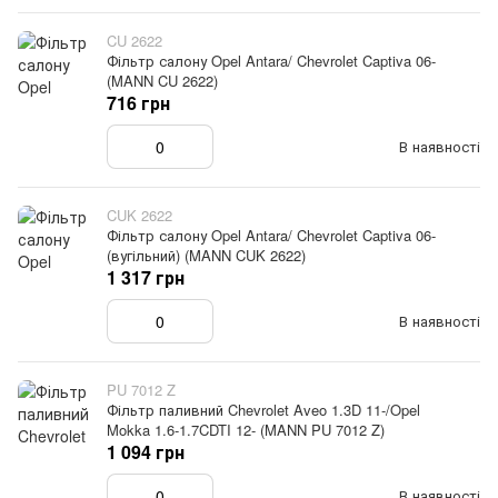
CU 2622
Фільтр салону Opel Antara/ Chevrolet Captiva 06-
(MANN CU 2622)
716 грн
В наявності
CUK 2622
Фільтр салону Opel Antara/ Chevrolet Captiva 06-
(вугільний) (MANN CUK 2622)
1 317 грн
В наявності
PU 7012 Z
Фільтр паливний Chevrolet Aveo 1.3D 11-/Opel
Mokka 1.6-1.7CDTI 12- (MANN PU 7012 Z)
1 094 грн
В наявності