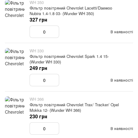
WH 350
Фільтр повітряний Chevrolet Lacetti/Daewoo
Nubira 1.4-1.8 03- (Wunder WH 350)
327 грн
В наявності
WH 330
Фільтр повітряний Chevrolet Spark 1.4 15-
(Wunder WH 330)
249 грн
В наявності
WH 366
Фільтр повітряний Chevrolet Trax/ Tracker/ Opel
Mokka 12- (Wunder WH 366)
230 грн
В наявності