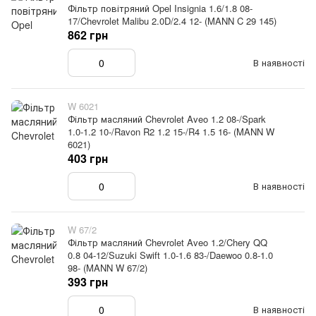
Фільтр повітряний Opel Insignia 1.6/1.8 08-
17/Chevrolet Malibu 2.0D/2.4 12- (MANN C 29 145)
862 грн
В наявності
W 6021
Фільтр масляний Chevrolet Aveo 1.2 08-/Spark
1.0-1.2 10-/Ravon R2 1.2 15-/R4 1.5 16- (MANN W
6021)
403 грн
В наявності
W 67/2
Фільтр масляний Chevrolet Aveo 1.2/Chery QQ
0.8 04-12/Suzuki Swift 1.0-1.6 83-/Daewoo 0.8-1.0
98- (MANN W 67/2)
393 грн
В наявності