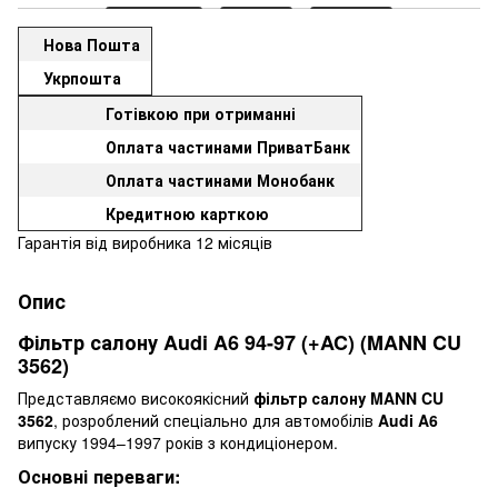
Нова Пошта
Укрпошта
Готівкою при отриманні
Оплата частинами ПриватБанк
Оплата частинами Монобанк
Кредитною карткою
Гарантія від виробника 12 місяців
Опис
Фільтр салону Audi A6 94-97 (+AC) (MANN CU
3562)
Представляємо високоякісний
фільтр салону MANN CU
3562
, розроблений спеціально для автомобілів
Audi A6
випуску 1994–1997 років з кондиціонером.
Основні переваги: