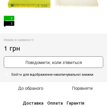
3
3
Немає в наявності
1 грн
Повідомити, коли з'явиться
Ввійти
для відображення накопичувальної знижки
%
До обраного
Порівняти
Доставка
Оплата
Гарантія