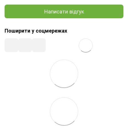
Написати відгук
Поширити у соцмережах