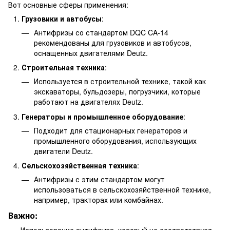
Вот основные сферы применения:
Грузовики и автобусы
:
Антифризы со стандартом DQC CA-14
рекомендованы для грузовиков и автобусов,
оснащенных двигателями Deutz.
Строительная техника
:
Используется в строительной технике, такой как
экскаваторы, бульдозеры, погрузчики, которые
работают на двигателях Deutz.
Генераторы и промышленное оборудование
:
Подходит для стационарных генераторов и
промышленного оборудования, использующих
двигатели Deutz.
Сельскохозяйственная техника
:
Антифризы с этим стандартом могут
использоваться в сельскохозяйственной технике,
например, тракторах или комбайнах.
Важно: