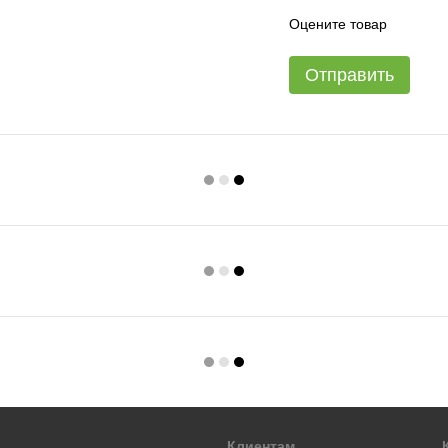
Оцените товар
Отправить
Клиентам