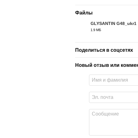
Файлы
GLYSANTIN G48_ukr1
1.9 МБ
PDF
Поделиться в соцсетях
Новый отзыв или комме