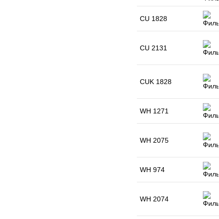
CU 1828
CU 2131
CUK 1828
WH 1271
WH 2075
WH 974
WH 2074