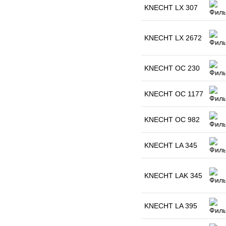
KNECHT LX 307
KNECHT LX 2672
KNECHT OC 230
KNECHT OC 1177
KNECHT OC 982
KNECHT LA 345
KNECHT LAK 345
KNECHT LA 395