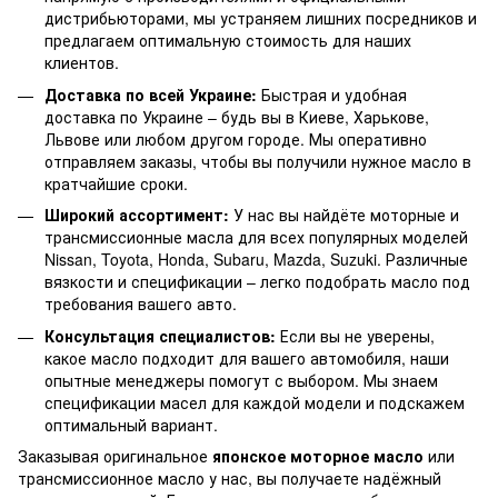
дистрибьюторами, мы устраняем лишних посредников и
предлагаем оптимальную стоимость для наших
клиентов.
Доставка по всей Украине:
Быстрая и удобная
доставка по Украине – будь вы в Киеве, Харькове,
Львове или любом другом городе. Мы оперативно
отправляем заказы, чтобы вы получили нужное масло в
кратчайшие сроки.
Широкий ассортимент:
У нас вы найдёте моторные и
трансмиссионные масла для всех популярных моделей
Nissan, Toyota, Honda, Subaru, Mazda, Suzuki. Различные
вязкости и спецификации – легко подобрать масло под
требования вашего авто.
Консультация специалистов:
Если вы не уверены,
какое масло подходит для вашего автомобиля, наши
опытные менеджеры помогут с выбором. Мы знаем
спецификации масел для каждой модели и подскажем
оптимальный вариант.
Заказывая оригинальное
японское моторное масло
или
трансмиссионное масло у нас, вы получаете надёжный