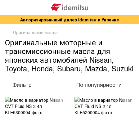
Авторизированный дилер Idemitsu в Украине
Оригинальные масла
Оригинальные моторные и
трансмиссионные масла для
японских автомобилей Nissan,
Toyota, Honda, Subaru, Mazda, Suzuki
Фильтр
По популярности