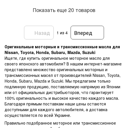
Показать еще 20 товаров
Назад
Вперед
1
из 4
Оригинальные моторные и трансмиссионные масла для
Nissan, Toyota, Honda, Subaru, Mazda, Suzuki
Ищете, где купить оригинальное моторное масло для
своего японского автомобиля? В нашем интернет-магазине
представлено множество оригинальных моторных и
трансмиссионных масел от производителей Nissan, Toyota,
Honda, Subaru, Mazda и Suzuki. Мы предлагаем только
подлинную продукцию, поставляемую напрямую из Японии
или от официальных дистрибьюторов, что гарантирует
100% оригинальность и высокое качество каждого масла.
Благодаря прямым поставкам наши цены остаются
доступными для каждого автолюбителя, а доставка
осуществляется по всей Украине.
Правильно подобранное моторное или трансмиссионное