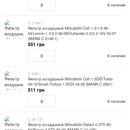
В наличии
C 2136/1
Фильтр воздушный Mitsubishi Colt 1.3/1.6 96-
04/Lancer 1.3-2.0 96-08/Outlander 2.0/2.4 16V 03-07
(MANN C 2136/1)
551 грн
В наличии
C 2561
Фильтр воздушный Mitsubishi Colt 1.5DiD/Turbo
04-12/Smart Forfour 1.5CDI 04-06 (MANN C 2561)
511 грн
В наличии
C 24 135
Фильтр воздушный Mitsubishi Galant 2.3TD 80-
84/Pajero 2.5TD 82-00 (MANN C 24 135)