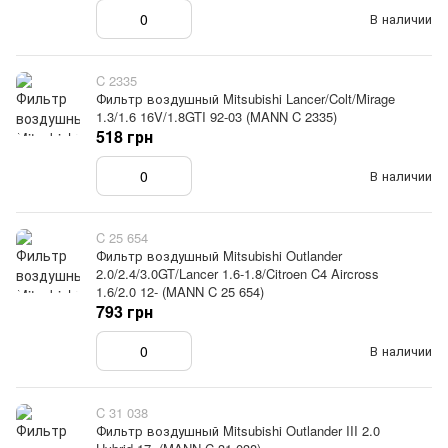
В наличии
C 2335
Фильтр воздушный Mitsubishi Lancer/Colt/Mirage
1.3/1.6 16V/1.8GTI 92-03 (MANN C 2335)
518 грн
В наличии
C 25 654
Фильтр воздушный Mitsubishi Outlander
2.0/2.4/3.0GT/Lancer 1.6-1.8/Citroen C4 Aircross
1.6/2.0 12- (MANN C 25 654)
793 грн
В наличии
C 31 038
Фильтр воздушный Mitsubishi Outlander III 2.0