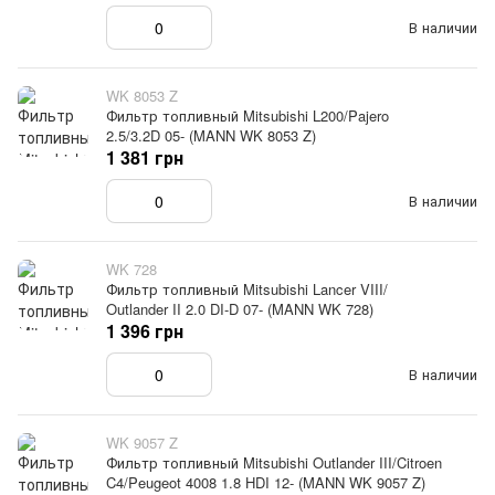
В наличии
WK 8053 Z
Фильтр топливный Mitsubishi L200/Pajero
2.5/3.2D 05- (MANN WK 8053 Z)
1 381 грн
В наличии
WK 728
Фильтр топливный Mitsubishi Lancer VIII/
Outlander II 2.0 DI-D 07- (MANN WK 728)
1 396 грн
В наличии
WK 9057 Z
Фильтр топливный Mitsubishi Outlander III/Citroen
C4/Peugeot 4008 1.8 HDI 12- (MANN WK 9057 Z)