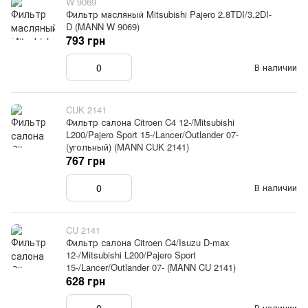
W 9069
Фильтр масляный Mitsubishi Pajero 2.8TDI/3.2DI-
D (MANN W 9069)
793 грн
В наличии
CUK 2141
Фильтр салона Citroen C4 12-/Mitsubishi
L200/Pajero Sport 15-/Lancer/Outlander 07-
(угольный) (MANN CUK 2141)
767 грн
В наличии
CU 2141
Фильтр салона Citroen C4/Isuzu D-max
12-/Mitsubishi L200/Pajero Sport
15-/Lancer/Outlander 07- (MANN CU 2141)
628 грн
В наличии