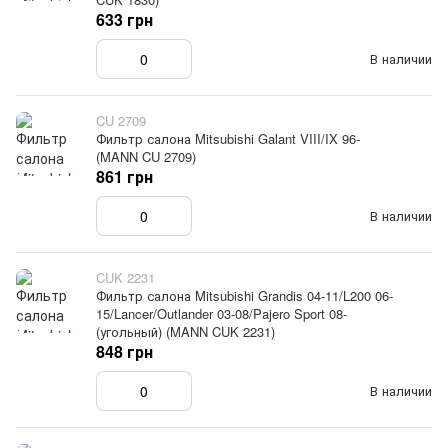
633 грн
В наличии
CU 2709
Фильтр салона Mitsubishi Galant VIII/IX 96-
(MANN CU 2709)
861 грн
В наличии
CUK 2231
Фильтр салона Mitsubishi Grandis 04-11/L200 06-
15/Lancer/Outlander 03-08/Pajero Sport 08-
(угольный) (MANN CUK 2231)
848 грн
В наличии