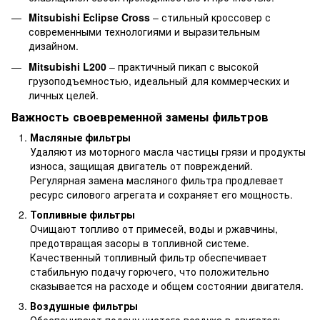
Mitsubishi Eclipse Cross
– стильный кроссовер с
современными технологиями и выразительным
дизайном.
Mitsubishi L200
– практичный пикап с высокой
грузоподъемностью, идеальный для коммерческих и
личных целей.
Важность своевременной замены фильтров
Масляные фильтры
Удаляют из моторного масла частицы грязи и продукты
износа, защищая двигатель от повреждений.
Регулярная замена масляного фильтра продлевает
ресурс силового агрегата и сохраняет его мощность.
Топливные фильтры
Очищают топливо от примесей, воды и ржавчины,
предотвращая засоры в топливной системе.
Качественный топливный фильтр обеспечивает
стабильную подачу горючего, что положительно
сказывается на расходе и общем состоянии двигателя.
Воздушные фильтры