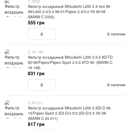
C 2332
Фильтр воздушный Mitsubishi L200 2.4 4x4 96-
06/L400 2.0/2.4 96-01/Pajero 2.4/3.0 V6 90-08
(MANN C 2332)
555 грн
В наличии
C 16 148
Фильтр воздушный Mitsubishi L200 2.5-2.8D/TD
92-06/Pajero/Pajero Sport 2.5-2.8TD 90- (MANN C
16 148)
831 грн
В наличии
C 24 011
Фильтр воздушный Mitsubishi L200 2.5DI-D 06-
15/Pajero Sport 2.5DI-D/3.0/3.2DI-D/3.5 V6 08-
(MANN C 24 011)
817 грн