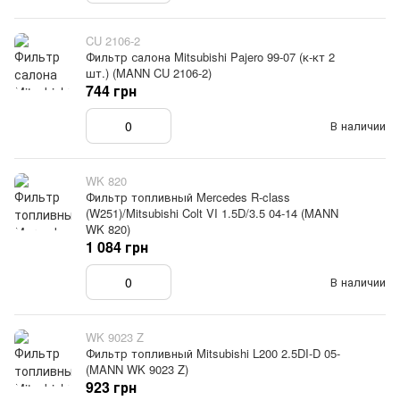
CU 2106-2
Фильтр салона Mitsubishi Pajero 99-07 (к-кт 2
шт.) (MANN CU 2106-2)
744 грн
В наличии
WK 820
Фильтр топливный Mercedes R-class
(W251)/Mitsubishi Colt VI 1.5D/3.5 04-14 (MANN
WK 820)
1 084 грн
В наличии
WK 9023 Z
Фильтр топливный Mitsubishi L200 2.5DI-D 05-
(MANN WK 9023 Z)
923 грн