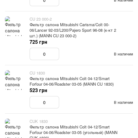
CU 23 000-2
Фильтр салона Mitsubishi Carisma/Colt 00-
06/Lancer 92-03/L200/Pajero Sport 96-08 (к-кт 2
шт.) (MANN CU 23 000-2)
725 грн
В наличии
CU 1830
Фильтр салона Mitsubishi Colt 04-12/Smart
Forfour 04-06/Roadster 03-05 (MANN CU 1830)
523 грн
В наличии
CUK 1830
Фильтр салона Mitsubishi Colt 04-12/Smart
Forfour 04-06/Roadster 03-05 (угольный) (MANN
CUK 1830)