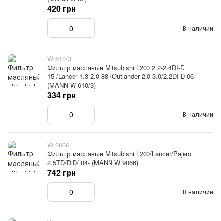
420 грн
В наличии
W 610/3
Фильтр масляный Mitsubishi L200 2.2-2.4DI-D
15-/Lancer 1.3-2.0 88-/Outlander 2.0-3.0/2.2DI-D 06-
(MANN W 610/3)
334 грн
В наличии
W 9066
Фильтр масляный Mitsubishi L200/Lancer/Pajero
2.5TD/DiD/ 04- (MANN W 9066)
742 грн
В наличии