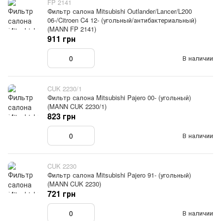
FP 2141
Фильтр салона Mitsubishi Outlander/Lancer/L200
06-/Citroen C4 12- (угольный/антибактериальный)
(MANN FP 2141)
911 грн
В наличии
CUK 2230/1
Фильтр салона Mitsubishi Pajero 00- (угольный)
(MANN CUK 2230/1)
823 грн
В наличии
CUK 2230
Фильтр салона Mitsubishi Pajero 91- (угольный)
(MANN CUK 2230)
721 грн
В наличии