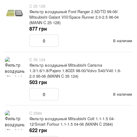
C 25 128
Фильтр воздушный Ford Ranger 2.5D/TD 99-06/
Mitsubishi Galant VIII/Space Runner 2.0-2.5 96-04
(MANN C 25 128)
877 грн
В наличии
C 35 124
Фильтр воздушный Mitsubishi Carisma
1.3/1.6/1.8/Pajero 1.8GDI 98-00/Volvo S40/V40 1.6-
2.0 95-06 (MANN C 35 124)
503 грн
В наличии
C 2584
Фильтр воздушный Mitsubishi Colt 1.1-1.5 04-
12/Smart Forfour 1.1-1.5 04-06 (MANN C 2584)
622 грн