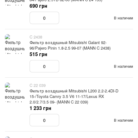
690 грн
В наличии
C 2438
Фильтр воздушный Mitsubishi Galant 92-
96/Pajero Pinin 1.8-2.5 99-07 (MANN C 2438)
515 грн
В наличии
C 22 039
Фильтр воздушный Mitsubishi L200 2.2-2.4DI-D
15-/Toyota Camry 3.5 V6 11-17/Lexus RX
2.0/2.7/3.5 09- (MANN C 22 039)
1 233 грн
В наличии