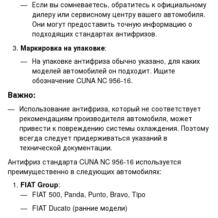
Если вы сомневаетесь, обратитесь к официальному
дилеру или сервисному центру вашего автомобиля.
Они могут предоставить точную информацию о
подходящих стандартах антифризов.
Маркировка на упаковке
:
На упаковке антифриза обычно указано, для каких
моделей автомобилей он подходит. Ищите
обозначение CUNA NC 956-16.
Важно:
Использование антифриза, который не соответствует
рекомендациям производителя автомобиля, может
привести к повреждению системы охлаждения. Поэтому
всегда следует придерживаться указаний в
технической документации.
Антифриз стандарта CUNA NC 956-16 используется
преимущественно в следующих автомобилях:
FIAT Group
:
FIAT 500, Panda, Punto, Bravo, Tipo
FIAT Ducato (ранние модели)