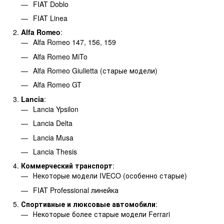
FIAT Doblo
FIAT Linea
Alfa Romeo
:
Alfa Romeo 147, 156, 159
Alfa Romeo MiTo
Alfa Romeo Giulietta (старые модели)
Alfa Romeo GT
Lancia
:
Lancia Ypsilon
Lancia Delta
Lancia Musa
Lancia Thesis
Коммерческий транспорт
:
Некоторые модели IVECO (особенно старые)
FIAT Professional линейка
Спортивные и люксовые автомобили
:
Некоторые более старые модели Ferrari