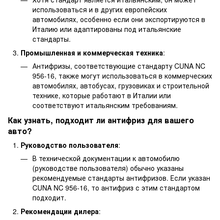
использоваться и в других европейских
автомобилях, особенно если они экспортируются в
Италию или адаптированы под итальянские
стандарты.
Промышленная и коммерческая техника
:
Антифризы, соответствующие стандарту CUNA NC
956-16, также могут использоваться в коммерческих
автомобилях, автобусах, грузовиках и строительной
технике, которые работают в Италии или
соответствуют итальянским требованиям.
Как узнать, подходит ли антифриз для вашего
авто?
Руководство пользователя
:
В технической документации к автомобилю
(руководстве пользователя) обычно указаны
рекомендуемые стандарты антифризов. Если указан
CUNA NC 956-16, то антифриз с этим стандартом
подходит.
Рекомендации дилера
: