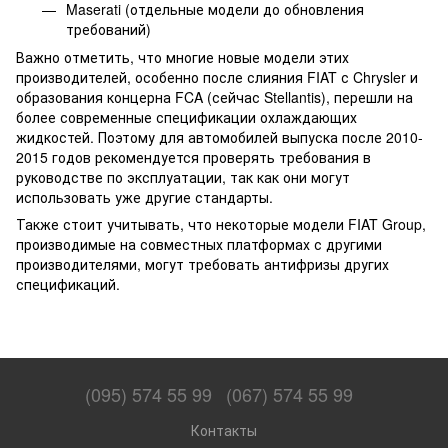
Maserati (отдельные модели до обновления
требований)
Важно отметить, что многие новые модели этих
производителей, особенно после слияния FIAT с Chrysler и
образования концерна FCA (сейчас Stellantis), перешли на
более современные спецификации охлаждающих
жидкостей. Поэтому для автомобилей выпуска после 2010-
2015 годов рекомендуется проверять требования в
руководстве по эксплуатации, так как они могут
использовать уже другие стандарты.
Также стоит учитывать, что некоторые модели FIAT Group,
производимые на совместных платформах с другими
производителями, могут требовать антифризы других
спецификаций.
(095) 574 55 99
(067) 574 55 99
Контакты