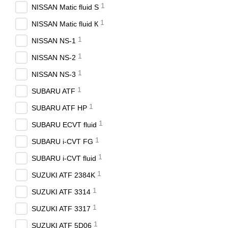
1
NISSAN Matic fluid S
1
NISSAN Matic fluid К
1
NISSAN NS-1
1
NISSAN NS-2
1
NISSAN NS-3
1
SUBARU ATF
1
SUBARU ATF HP
1
SUBARU ECVT fluid
1
SUBARU i-CVT FG
1
SUBARU i-CVT fluid
1
SUZUKI ATF 2384K
1
SUZUKI ATF 3314
1
SUZUKI ATF 3317
1
SUZUKI ATF 5D06