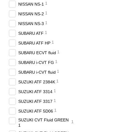
1
NISSAN NS-1
1
NISSAN NS-2
1
NISSAN NS-3
1
SUBARU ATF
1
SUBARU ATF HP
1
SUBARU ECVT fluid
1
SUBARU i-CVT FG
1
SUBARU i-CVT fluid
1
SUZUKI ATF 2384K
1
SUZUKI ATF 3314
1
SUZUKI ATF 3317
1
SUZUKI ATF 5D06
SUZUKI CVT Fluid GREEN
1
1