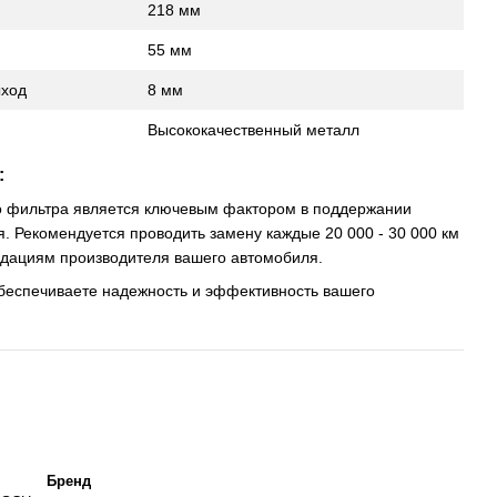
218 мм
55 мм
ыход
8 мм
Высококачественный металл
:
о фильтра является ключевым фактором в поддержании
. Рекомендуется проводить замену каждые 20 000 - 30 000 км
ндациям производителя вашего автомобиля.
обеспечиваете надежность и эффективность вашего
Бренд