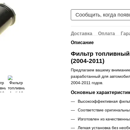
Сообщить, когда появ
Доставка
Оплата
Гар
Описание
Фильтр топливный 
(2004-2011)
Предлагаем вашему внимани
разработанный для автомоби
2004-2011 годов.
Основные характеристик
Высокоэффективная фильтр
Соответствие оригинальн
Изготовлен из качественн
Легкая установка без нео