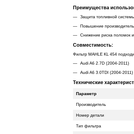
Преимущества использо
Защита топливной системы
Повышение производительн
Снижение риска поломок и
Совместимость:
Фильтр MAHLE KL 454 подход
Audi A6 2.7D (2004-2011)
Audi A6 3.0TDI (2004-2011)
Технические характерист
Параметр
Производитель
Номер детали
Тип фильтра