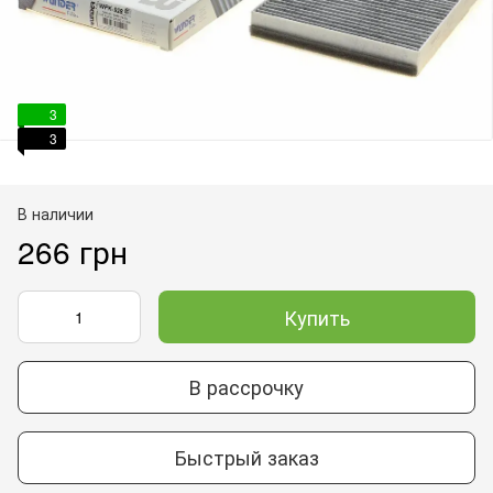
3
3
В наличии
266 грн
Купить
В рассрочку
Быстрый заказ