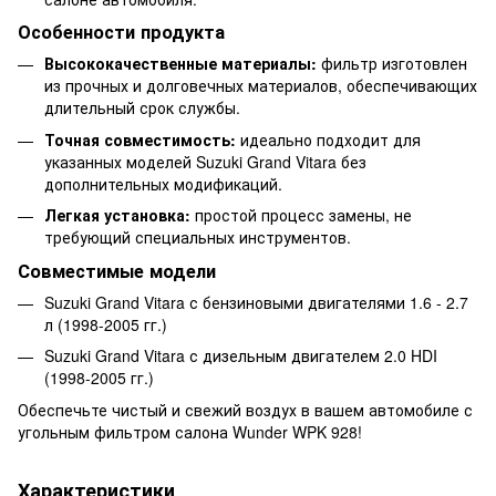
Особенности продукта
Высококачественные материалы:
фильтр изготовлен
из прочных и долговечных материалов, обеспечивающих
длительный срок службы.
Точная совместимость:
идеально подходит для
указанных моделей Suzuki Grand Vitara без
дополнительных модификаций.
Легкая установка:
простой процесс замены, не
требующий специальных инструментов.
Совместимые модели
Suzuki Grand Vitara с бензиновыми двигателями 1.6 - 2.7
л (1998-2005 гг.)
Suzuki Grand Vitara с дизельным двигателем 2.0 HDI
(1998-2005 гг.)
Обеспечьте чистый и свежий воздух в вашем автомобиле с
угольным фильтром салона Wunder WPK 928!
Характеристики