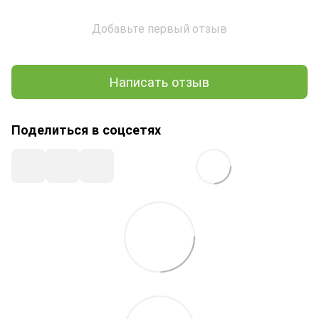
Добавьте первый отзыв
Написать отзыв
Поделиться в соцсетях