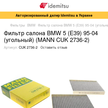
Авторизированный дилер Idemitsu в Украине
Фильтры
BMW
Фильтр салона BMW 5 (E39) 95-04 (угольн
Фильтр салона BMW 5 (E39) 95-04
(угольный) (MANN CUK 2736-2)
Артикул:
CUK 2736-2
Оставить отзыв