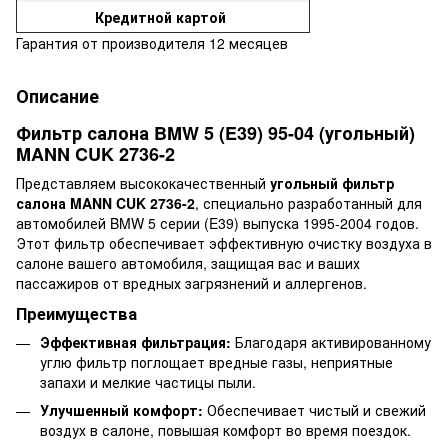
Кредитной картой
Гарантия от производителя 12 месяцев
Описание
Фильтр салона BMW 5 (E39) 95-04 (угольный)
MANN CUK 2736-2
Представляем высококачественный
угольный фильтр
салона MANN CUK 2736-2
, специально разработанный для
автомобилей BMW 5 серии (E39) выпуска 1995-2004 годов.
Этот фильтр обеспечивает эффективную очистку воздуха в
салоне вашего автомобиля, защищая вас и ваших
пассажиров от вредных загрязнений и аллергенов.
Преимущества
Эффективная фильтрация:
Благодаря активированному
углю фильтр поглощает вредные газы, неприятные
запахи и мелкие частицы пыли.
Улучшенный комфорт:
Обеспечивает чистый и свежий
воздух в салоне, повышая комфорт во время поездок.