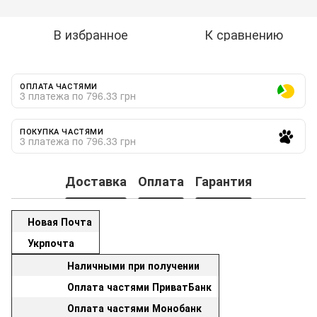
В избранное
К сравнению
ОПЛАТА ЧАСТЯМИ
3 платежа по 796.33 грн
ПОКУПКА ЧАСТЯМИ
3 платежа по 796.33 грн
Доставка
Оплата
Гарантия
Новая Почта
Укрпочта
Наличными при получении
Оплата частями ПриватБанк
Оплата частями Монобанк