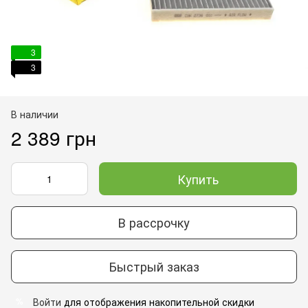
3
3
В наличии
2 389 грн
Купить
В рассрочку
Быстрый заказ
Войти
для отображения накопительной скидки
%