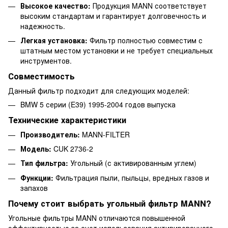
Высокое качество:
Продукция MANN соответствует
высоким стандартам и гарантирует долговечность и
надежность.
Легкая установка:
Фильтр полностью совместим с
штатным местом установки и не требует специальных
инструментов.
Совместимость
Данный фильтр подходит для следующих моделей:
BMW 5 серии (E39) 1995-2004 годов выпуска
Технические характеристики
Производитель:
MANN-FILTER
Модель:
CUK 2736-2
Тип фильтра:
Угольный (с активированным углем)
Функции:
Фильтрация пыли, пыльцы, вредных газов и
запахов
Почему стоит выбрать угольный фильтр MANN?
Угольные фильтры MANN отличаются повышенной
эффективностью за счет использования активированного