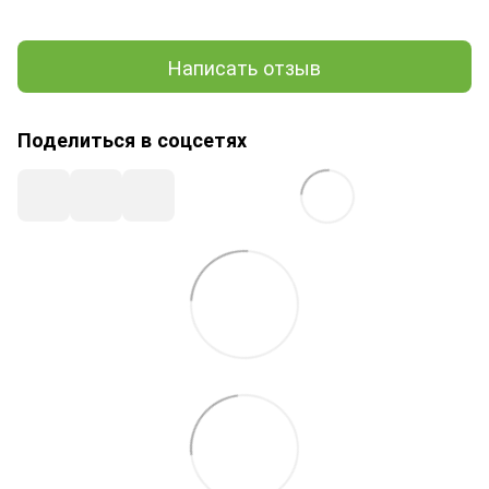
Написать отзыв
Поделиться в соцсетях