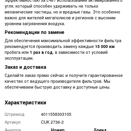
угля, который способен удерживать не только
механические частицы, но и вредные газы. Это особенно
важно для жителей мегаполисов и регионов с высоким
уровнем загрязнения воздуха.
Рекомендации по замене
Для обеспечения максимальной эффективности фильтра
рекомендуется производить замену каждые
15 000 км
пробега или
1 раз в год
, в зависимости от условий
эксплуатации.
Заказ и доставка
Сделайте заказ прямо сейчас и получите гарантированное
качество от ведущего производителя фильтров. Мы
обеспечиваем быструю доставку и доступные цены.
Характеристики
Штрихкод
4011558303105
Артикул
CUK 2736-2
Аналоги
Номер
Бренд