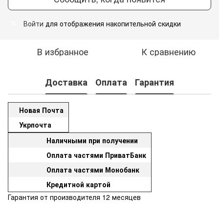
Войти
для отображения накопительной скидки
%
В избранное
К сравнению
Доставка
Оплата
Гарантия
Новая Почта
Укрпочта
Наличными при получении
Оплата частями ПриватБанк
Оплата частями Монобанк
Кредитной картой
Гарантия от производителя 12 месяцев