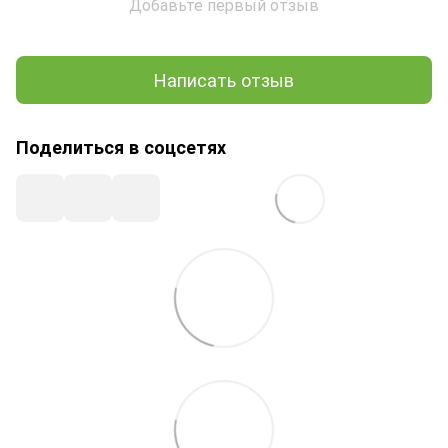
Добавьте первый отзыв
Написать отзыв
Поделиться в соцсетях