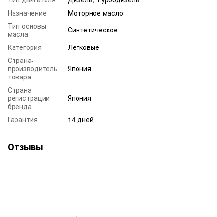
Назначение
Моторное масло
Тип основы
Синтетическое
масла
Категория
Легковые
Страна-
производитель
Япония
товара
Страна
регистрации
Япония
бренда
Гарантия
14 дней
Отзывы