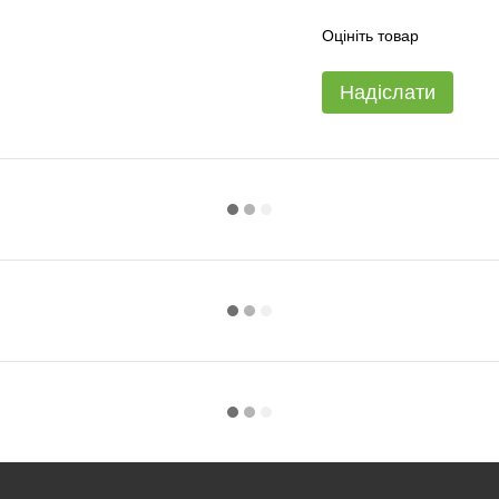
Оцініть товар
Надіслати