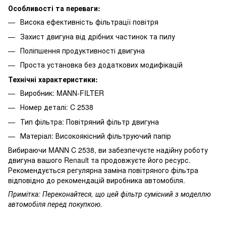
Особливості та переваги:
Висока ефективність фільтрації повітря
Захист двигуна від дрібних частинок та пилу
Поліпшення продуктивності двигуна
Проста установка без додаткових модифікацій
Технічні характеристики:
Виробник: MANN-FILTER
Номер деталі: C 2538
Тип фільтра: Повітряний фільтр двигуна
Матеріал: Високоякісний фільтруючий папір
Вибираючи MANN C 2538, ви забезпечуєте надійну роботу
двигуна вашого Renault та продовжуєте його ресурс.
Рекомендується регулярна заміна повітряного фільтра
відповідно до рекомендацій виробника автомобіля.
Примітка: Переконайтеся, що цей фільтр сумісний з моделлю
автомобіля перед покупкою.