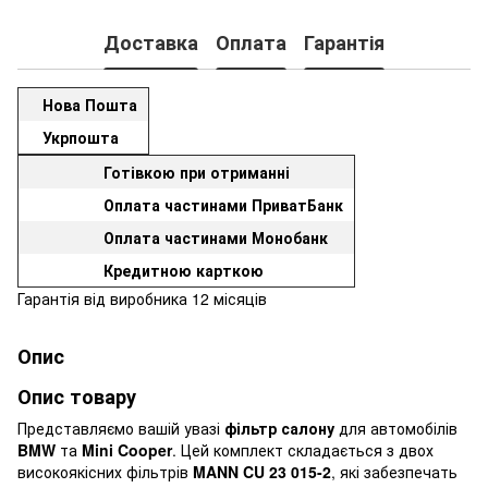
Доставка
Оплата
Гарантія
Нова Пошта
Укрпошта
Готівкою при отриманні
Оплата частинами ПриватБанк
Оплата частинами Монобанк
Кредитною карткою
Гарантія від виробника 12 місяців
Опис
Опис товару
Представляємо вашій увазі
фільтр салону
для автомобілів
BMW
та
Mini Cooper
. Цей комплект складається з двох
високоякісних фільтрів
MANN CU 23 015-2
, які забезпечать