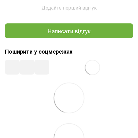
Додайте перший відгук
Написати відгук
Поширити у соцмережах