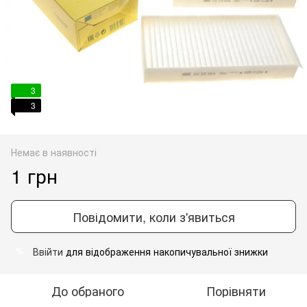
3
3
Немає в наявності
1 грн
Повідомити, коли з'явиться
Ввійти
для відображення накопичувальної знижки
%
До обраного
Порівняти