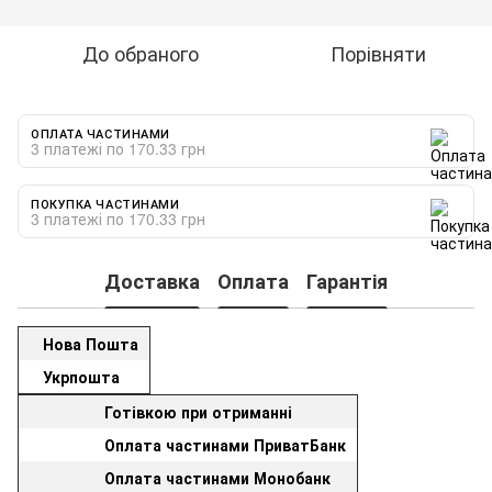
До обраного
Порівняти
ОПЛАТА ЧАСТИНАМИ
3 платежі по 170.33 грн
ПОКУПКА ЧАСТИНАМИ
3 платежі по 170.33 грн
Доставка
Оплата
Гарантія
Нова Пошта
Укрпошта
Готівкою при отриманні
Оплата частинами ПриватБанк
Оплата частинами Монобанк