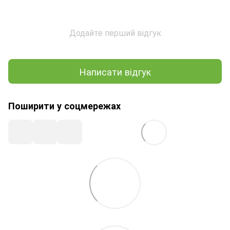
Додайте перший відгук
Написати відгук
Поширити у соцмережах