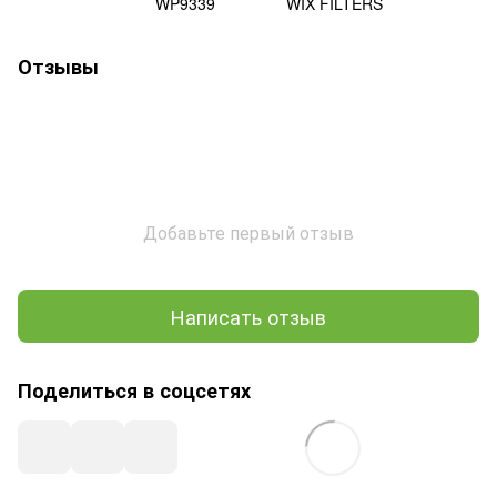
WP9339
WIX FILTERS
Отзывы
Добавьте первый отзыв
Написать отзыв
Поделиться в соцсетях