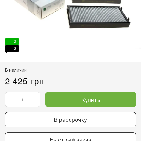
3
3
В наличии
2 425 грн
Купить
В рассрочку
Быстрый заказ