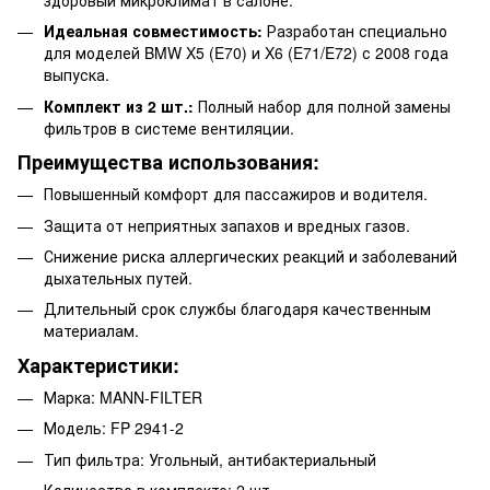
Идеальная совместимость:
Разработан специально
для моделей BMW X5 (E70) и X6 (E71/E72) с 2008 года
выпуска.
Комплект из 2 шт.:
Полный набор для полной замены
фильтров в системе вентиляции.
Преимущества использования:
Повышенный комфорт для пассажиров и водителя.
Защита от неприятных запахов и вредных газов.
Снижение риска аллергических реакций и заболеваний
дыхательных путей.
Длительный срок службы благодаря качественным
материалам.
Характеристики:
Марка: MANN-FILTER
Модель: FP 2941-2
Тип фильтра: Угольный, антибактериальный