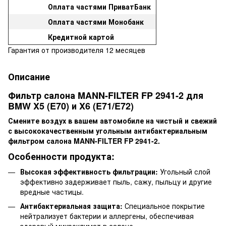
Оплата частями ПриватБанк
Оплата частями Монобанк
Кредитной картой
Гарантия от производителя 12 месяцев
Описание
Фильтр салона MANN-FILTER FP 2941-2 для
BMW X5 (E70) и X6 (E71/E72)
Смените воздух в вашем автомобиле на чистый и свежий
с высококачественным угольным антибактериальным
фильтром салона MANN-FILTER FP 2941-2.
Особенности продукта:
Высокая эффективность фильтрации:
Угольный слой
эффективно задерживает пыль, сажу, пыльцу и другие
вредные частицы.
Антибактериальная защита:
Специальное покрытие
нейтрализует бактерии и аллергены, обеспечивая
здоровый микроклимат в салоне.