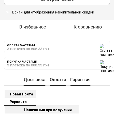
Войти
для отображения накопительной скидки
%
В избранное
К сравнению
ОПЛАТА ЧАСТЯМИ
3 платежа по 808.33 грн
ПОКУПКА ЧАСТЯМИ
3 платежа по 808.33 грн
Доставка
Оплата
Гарантия
Новая Почта
Укрпочта
Наличными при получении