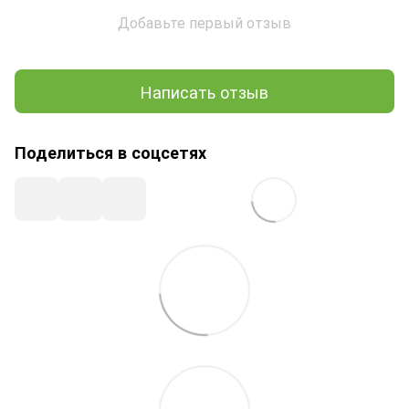
Добавьте первый отзыв
Написать отзыв
Поделиться в соцсетях