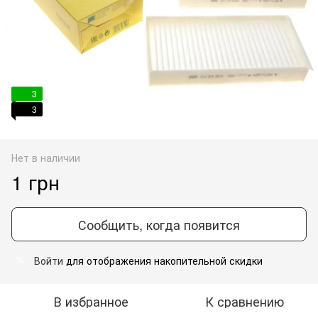
3
3
Нет в наличии
1 грн
Сообщить, когда появится
Войти
для отображения накопительной скидки
%
В избранное
К сравнению