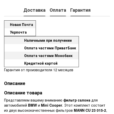
Доставка
Оплата
Гарантия
Новая Почта
Укрпочта
Наличными при получении
Оплата частями ПриватБанк
Оплата частями Монобанк
Кредитной картой
Гарантия от производителя 12 месяцев
Описание
Описание товара
Представляем вашему вниманию
фильтр салона
для
автомобилей
BMW
и
Mini Cooper
. Этот комплект состоит
из двух высококачественных фильтров
MANN CU 23 015-2
,